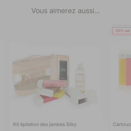
Vous aimerez aussi...
-30% par
Kit épilation des jambes Silky
Cartouc